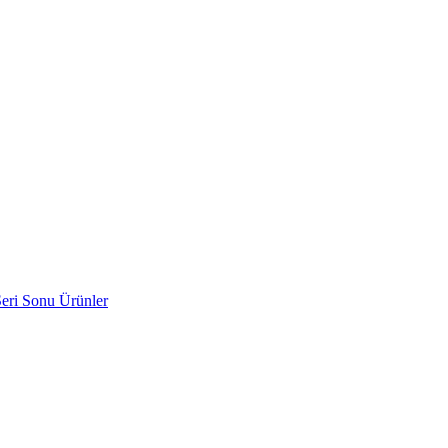
eri Sonu Ürünler