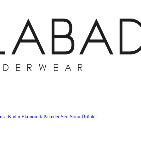
husa
Kadın Ekonomik Paketler
Seri Sonu Ürünler