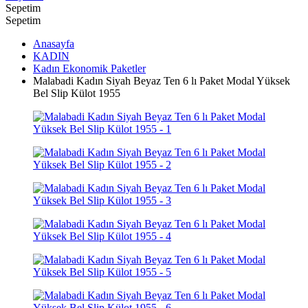
Sepetim
Sepetim
Anasayfa
KADIN
Kadın Ekonomik Paketler
Malabadi Kadın Siyah Beyaz Ten 6 lı Paket Modal Yüksek
Bel Slip Külot 1955