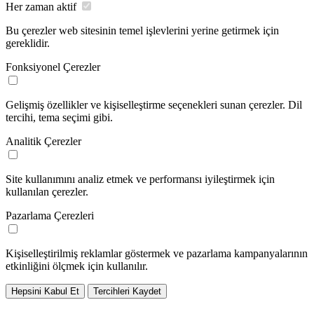
Her zaman aktif
Bu çerezler web sitesinin temel işlevlerini yerine getirmek için
gereklidir.
Fonksiyonel Çerezler
Gelişmiş özellikler ve kişiselleştirme seçenekleri sunan çerezler. Dil
tercihi, tema seçimi gibi.
Analitik Çerezler
Site kullanımını analiz etmek ve performansı iyileştirmek için
kullanılan çerezler.
Pazarlama Çerezleri
Kişiselleştirilmiş reklamlar göstermek ve pazarlama kampanyalarının
etkinliğini ölçmek için kullanılır.
Hepsini Kabul Et
Tercihleri Kaydet