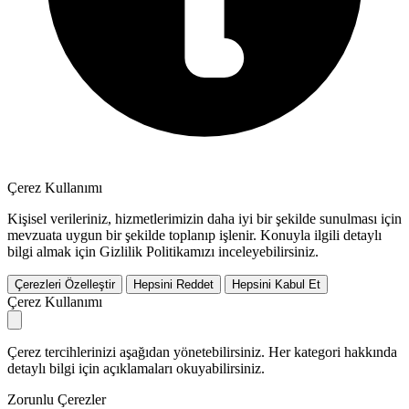
Çerez Kullanımı
Kişisel verileriniz, hizmetlerimizin daha iyi bir şekilde sunulması için
mevzuata uygun bir şekilde toplanıp işlenir. Konuyla ilgili detaylı
bilgi almak için Gizlilik Politikamızı inceleyebilirsiniz.
Çerezleri Özelleştir
Hepsini Reddet
Hepsini Kabul Et
Çerez Kullanımı
Çerez tercihlerinizi aşağıdan yönetebilirsiniz. Her kategori hakkında
detaylı bilgi için açıklamaları okuyabilirsiniz.
Zorunlu Çerezler