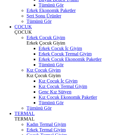
Tümünü Gör
Erkek Ekonomik Paketler
Seri Sonu Ürünler
Tümünü Gör
ÇOCUK
ÇOCUK
Erkek Çocuk Giyim
Erkek Çocuk Giyim
Erkek Çocuk İç Giyim
Erkek Çocuk Termal Giyim
Erkek Çocuk Ekonomik Paketler
Tümünü Gör
Kız Çocuk Giyim
Kız Çocuk Giyim
Kız Çocuk İç Giyim
Kız Çocuk Termal Giyim
Genç Kız Sütyen
Kız Çocuk Ekonomik Paketler
Tümünü Gör
Tümünü Gör
TERMAL
TERMAL
Kadın Termal Giyim
Erkek Termal Giyim