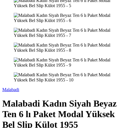
Malabadi
Malabadi Kadın Siyah Beyaz
Ten 6 lı Paket Modal Yüksek
Bel Slip Külot 1955