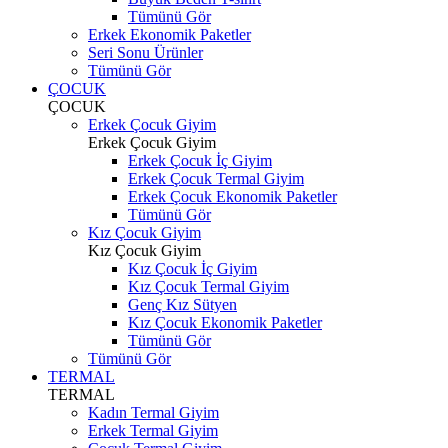
Tümünü Gör
Erkek Ekonomik Paketler
Seri Sonu Ürünler
Tümünü Gör
ÇOCUK
ÇOCUK
Erkek Çocuk Giyim
Erkek Çocuk Giyim
Erkek Çocuk İç Giyim
Erkek Çocuk Termal Giyim
Erkek Çocuk Ekonomik Paketler
Tümünü Gör
Kız Çocuk Giyim
Kız Çocuk Giyim
Kız Çocuk İç Giyim
Kız Çocuk Termal Giyim
Genç Kız Sütyen
Kız Çocuk Ekonomik Paketler
Tümünü Gör
Tümünü Gör
TERMAL
TERMAL
Kadın Termal Giyim
Erkek Termal Giyim