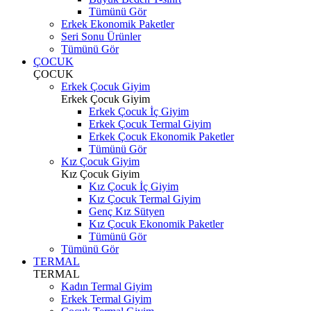
Tümünü Gör
Erkek Ekonomik Paketler
Seri Sonu Ürünler
Tümünü Gör
ÇOCUK
ÇOCUK
Erkek Çocuk Giyim
Erkek Çocuk Giyim
Erkek Çocuk İç Giyim
Erkek Çocuk Termal Giyim
Erkek Çocuk Ekonomik Paketler
Tümünü Gör
Kız Çocuk Giyim
Kız Çocuk Giyim
Kız Çocuk İç Giyim
Kız Çocuk Termal Giyim
Genç Kız Sütyen
Kız Çocuk Ekonomik Paketler
Tümünü Gör
Tümünü Gör
TERMAL
TERMAL
Kadın Termal Giyim
Erkek Termal Giyim