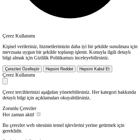
Çerez Kullanımı
Kişisel verileriniz, hizmetlerimizin daha iyi bir şekilde sunulması için
mevzuata uygun bir şekilde toplanıp işlenir. Konuyla ilgili detaylı
bilgi almak için Gizlilik Politikamızı inceleyebilirsiniz.
Çerezleri Özelleştir
Hepsini Reddet
Hepsini Kabul Et
Çerez Kullanımı
Çerez tercihlerinizi aşağıdan yönetebilirsiniz. Her kategori hakkında
detaylı bilgi için açıklamaları okuyabilirsiniz.
Zorunlu Çerezler
Her zaman aktif
Bu çerezler web sitesinin temel işlevlerini yerine getirmek için
gereklidir.