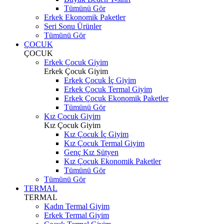
Tümünü Gör
Erkek Ekonomik Paketler
Seri Sonu Ürünler
Tümünü Gör
ÇOCUK
ÇOCUK
Erkek Çocuk Giyim
Erkek Çocuk Giyim
Erkek Çocuk İç Giyim
Erkek Çocuk Termal Giyim
Erkek Çocuk Ekonomik Paketler
Tümünü Gör
Kız Çocuk Giyim
Kız Çocuk Giyim
Kız Çocuk İç Giyim
Kız Çocuk Termal Giyim
Genç Kız Sütyen
Kız Çocuk Ekonomik Paketler
Tümünü Gör
Tümünü Gör
TERMAL
TERMAL
Kadın Termal Giyim
Erkek Termal Giyim