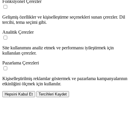
Fonksiyonel Çerezler
Gelişmiş özellikler ve kişiselleştirme seçenekleri sunan çerezler. Dil
tercihi, tema seçimi gibi.
Analitik Çerezler
Site kullanımını analiz etmek ve performansı iyileştirmek için
kullanılan çerezler.
Pazarlama Çerezleri
Kişiselleştirilmiş reklamlar göstermek ve pazarlama kampanyalarının
etkinliğini ölçmek için kullanılır.
Hepsini Kabul Et
Tercihleri Kaydet