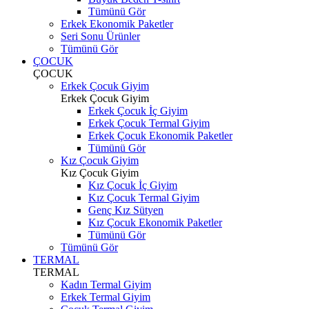
Tümünü Gör
Erkek Ekonomik Paketler
Seri Sonu Ürünler
Tümünü Gör
ÇOCUK
ÇOCUK
Erkek Çocuk Giyim
Erkek Çocuk Giyim
Erkek Çocuk İç Giyim
Erkek Çocuk Termal Giyim
Erkek Çocuk Ekonomik Paketler
Tümünü Gör
Kız Çocuk Giyim
Kız Çocuk Giyim
Kız Çocuk İç Giyim
Kız Çocuk Termal Giyim
Genç Kız Sütyen
Kız Çocuk Ekonomik Paketler
Tümünü Gör
Tümünü Gör
TERMAL
TERMAL
Kadın Termal Giyim
Erkek Termal Giyim