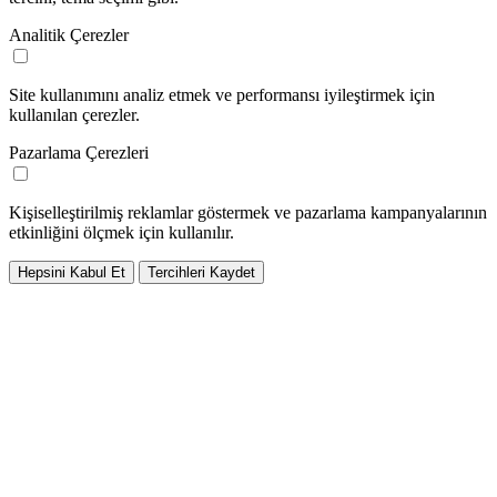
Analitik Çerezler
Site kullanımını analiz etmek ve performansı iyileştirmek için
kullanılan çerezler.
Pazarlama Çerezleri
Kişiselleştirilmiş reklamlar göstermek ve pazarlama kampanyalarının
etkinliğini ölçmek için kullanılır.
Hepsini Kabul Et
Tercihleri Kaydet