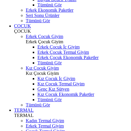
Tümünü Gör
Erkek Ekonomik Paketler
Seri Sonu Ürünler
Tümünü Gör
ÇOCUK
ÇOCUK
Erkek Çocuk Giyim
Erkek Çocuk Giyim
Erkek Çocuk İç Giyim
Erkek Çocuk Termal Giyim
Erkek Çocuk Ekonomik Paketler
Tümünü Gör
Kız Çocuk Giyim
Kız Çocuk Giyim
Kız Çocuk İç Giyim
Kız Çocuk Termal Giyim
Genç Kız Sütyen
Kız Çocuk Ekonomik Paketler
Tümünü Gör
Tümünü Gör
TERMAL
TERMAL
Kadın Termal Giyim
Erkek Termal Giyim