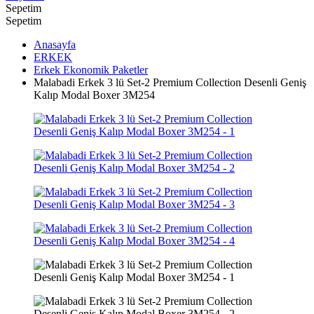
Sepetim
Sepetim
Anasayfa
ERKEK
Erkek Ekonomik Paketler
Malabadi Erkek 3 lü Set-2 Premium Collection Desenli Geniş
Kalıp Modal Boxer 3M254