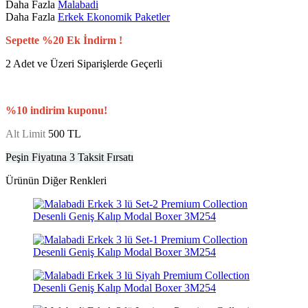
Daha Fazla
Malabadi
Daha Fazla
Erkek Ekonomik Paketler
Sepette %20 Ek İndirm !
2 Adet ve Üzeri Siparişlerde Geçerli
%10 indirim kuponu!
Alt Limit
500 TL
Peşin Fiyatına 3 Taksit Fırsatı
Ürünün Diğer Renkleri