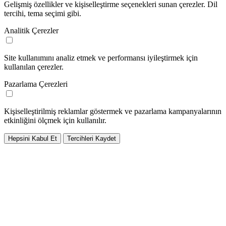
Gelişmiş özellikler ve kişiselleştirme seçenekleri sunan çerezler. Dil
tercihi, tema seçimi gibi.
Analitik Çerezler
Site kullanımını analiz etmek ve performansı iyileştirmek için
kullanılan çerezler.
Pazarlama Çerezleri
Kişiselleştirilmiş reklamlar göstermek ve pazarlama kampanyalarının
etkinliğini ölçmek için kullanılır.
Hepsini Kabul Et
Tercihleri Kaydet