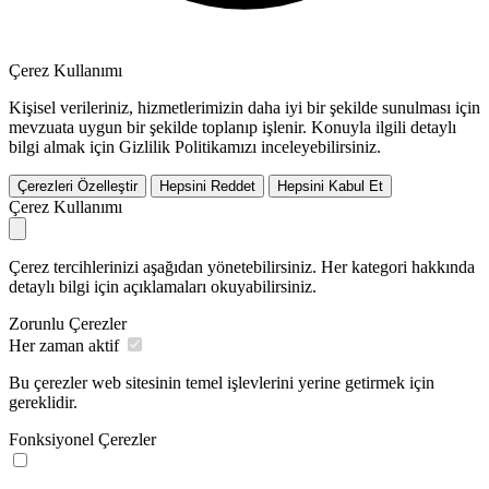
Çerez Kullanımı
Kişisel verileriniz, hizmetlerimizin daha iyi bir şekilde sunulması için
mevzuata uygun bir şekilde toplanıp işlenir. Konuyla ilgili detaylı
bilgi almak için Gizlilik Politikamızı inceleyebilirsiniz.
Çerezleri Özelleştir
Hepsini Reddet
Hepsini Kabul Et
Çerez Kullanımı
Çerez tercihlerinizi aşağıdan yönetebilirsiniz. Her kategori hakkında
detaylı bilgi için açıklamaları okuyabilirsiniz.
Zorunlu Çerezler
Her zaman aktif
Bu çerezler web sitesinin temel işlevlerini yerine getirmek için
gereklidir.
Fonksiyonel Çerezler