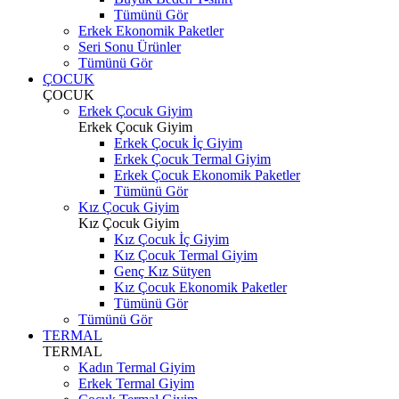
Tümünü Gör
Erkek Ekonomik Paketler
Seri Sonu Ürünler
Tümünü Gör
ÇOCUK
ÇOCUK
Erkek Çocuk Giyim
Erkek Çocuk Giyim
Erkek Çocuk İç Giyim
Erkek Çocuk Termal Giyim
Erkek Çocuk Ekonomik Paketler
Tümünü Gör
Kız Çocuk Giyim
Kız Çocuk Giyim
Kız Çocuk İç Giyim
Kız Çocuk Termal Giyim
Genç Kız Sütyen
Kız Çocuk Ekonomik Paketler
Tümünü Gör
Tümünü Gör
TERMAL
TERMAL
Kadın Termal Giyim
Erkek Termal Giyim