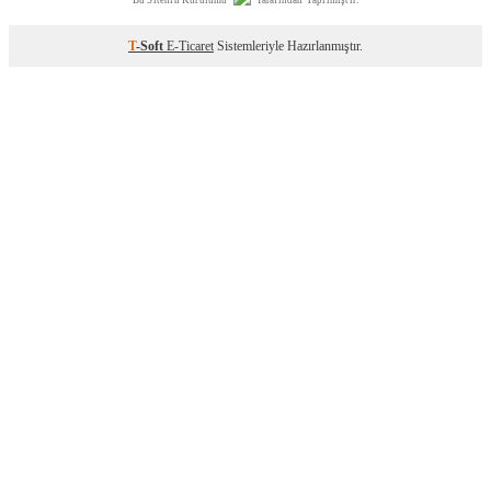
T
-Soft
E-Ticaret
Sistemleriyle Hazırlanmıştır.